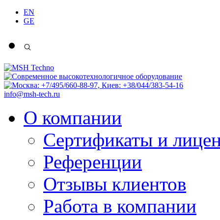
EN
GE
info@msh-tech.ru
О компании
Сертификаты и лице
Референции
Отзывы клиентов
Работа в компании