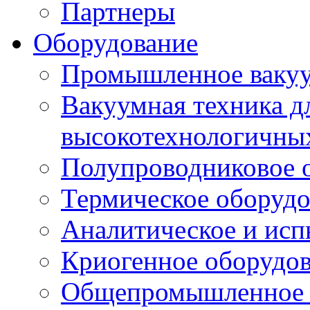
Партнеры
Оборудование
Промышленное вакуу
Вакуумная техника д
высокотехнологичны
Полупроводниковое 
Термическое оборудо
Аналитическое и исп
Криогенное оборудо
Общепромышленное 