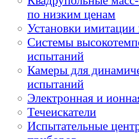
Квадрупольные масс-
по низким ценам
Установки имитации 
Системы высокотемп
испытаний
Камеры для динамич
испытаний
Электронная и ионна
Течеискатели
Испытательные цент