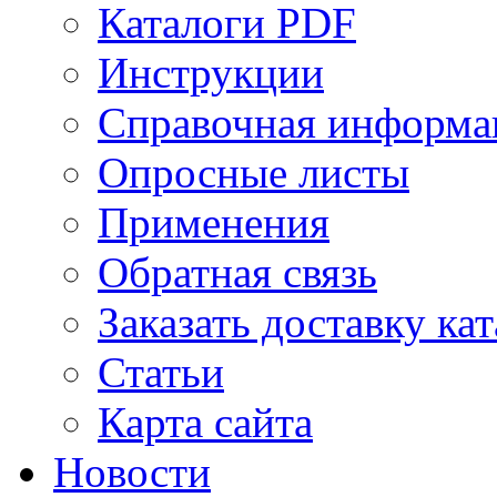
Каталоги PDF
Инструкции
Справочная информа
Опросные листы
Применения
Обратная связь
Заказать доставку ка
Статьи
Карта сайта
Новости