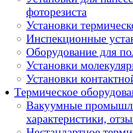
фоторезиста
Установки термическ
Инспекционные уста
Оборудование для п
Установки молекуляр
Установки контактно
Термическое оборудова
Вакуумные промышле
характеристики, отз
Нестандартное терми