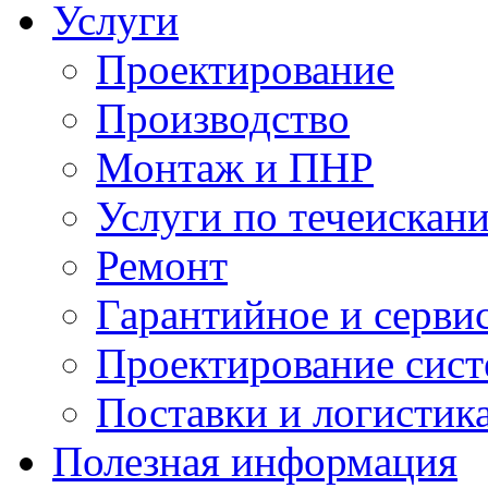
Услуги
Проектирование
Производство
Монтаж и ПНР
Услуги по течеискан
Ремонт
Гарантийное и серви
Проектирование сист
Поставки и логистик
Полезная информация