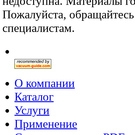
недоступна. Материалы го
Пожалуйста, обращайтесь
специалистам.
О компании
Каталог
Услуги
Применение