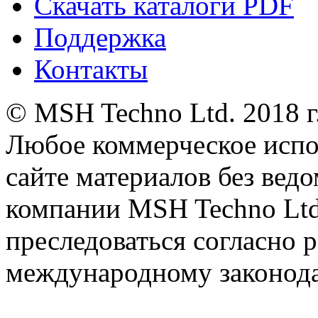
Скачать каталоги PDF
Поддержка
Контакты
© MSH Techno Ltd. 2018 г
Любое коммерческое испо
сайте материалов без вед
компании MSH Techno Ltd.
преследоваться согласно 
международному законода