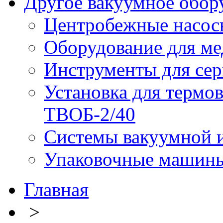
Другое вакуумное обор
Центробежные насос
Оборудование для ме
Инструменты для сер
Установка для термо
ТВОБ-2/40
Системы вакуумной и
Упаковочные машин
Главная
>