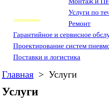
Монтаж и П
Новости
Услуги по т
Контакты
Спецпредложения
Ремонт
Гарантийное и сервисное обс
Проектирование систем пневм
Поставки и логистика
Главная
>
Услуги
Услуги