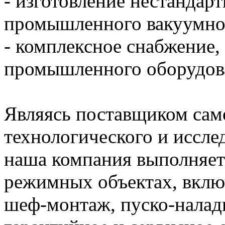
- изготовление нестандарт
промышленного вакуумно
- комплексное снабжение,
промышленного оборудов
Являясь поставщиком сам
технологического и иссле
наша компания выполняет
режимных объектах, вклю
шеф-монтаж, пуско-наладк