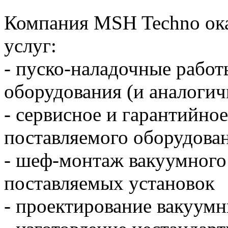
Компания MSH Techno ок
услуг:
- пуско-наладочные работ
оборудования (и аналогич
- сервисное и гарантийно
поставляемого оборудова
- шеф-монтаж вакуумного
поставляемых установок
- проектирование вакуумн