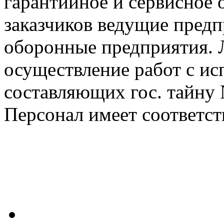
гарантийное и сервисное
заказчиков ведущие предп
оборонные предприятия. 
осуществление работ с ис
составляющих гос. тайну
Персонал имеет соответс