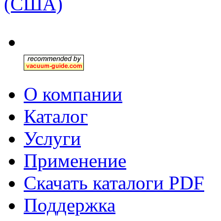
(США)
О компании
Каталог
Услуги
Применение
Скачать каталоги PDF
Поддержка