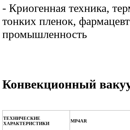
- Криогенная техника, те
тонких пленок, фармацевт
промышленность
Конвекционный ваку
ТЕХНИЧЕСКИЕ
MP4AR
ХАРАКТЕРИСТИКИ