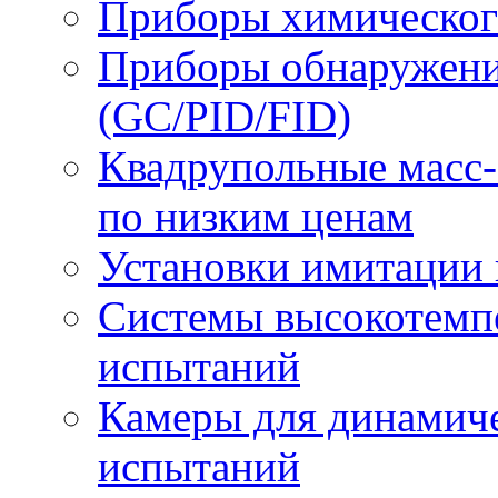
Приборы химическог
Приборы обнаружени
(GC/PID/FID)
Квадрупольные масс-
по низким ценам
Установки имитации 
Системы высокотемп
испытаний
Камеры для динамич
испытаний