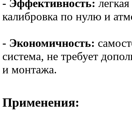
- Эффективность:
легкая 
калибровка по нулю и атм
- Экономичность:
самост
система, не требует допо
и монтажа.
Применения: