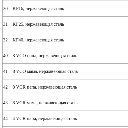
30
KF16, нержавеющая сталь
31
KF25, нержавеющая сталь
32
KF40, нержавеющая сталь
40
8 VCO папа, нержавеющая сталь
41
8 VCO мама, нержавеющая сталь
42
8 VCR папа, нержавеющая сталь
43
8 VCR мама, нержавеющая сталь
44
4 VCR папа, нержавеющая сталь