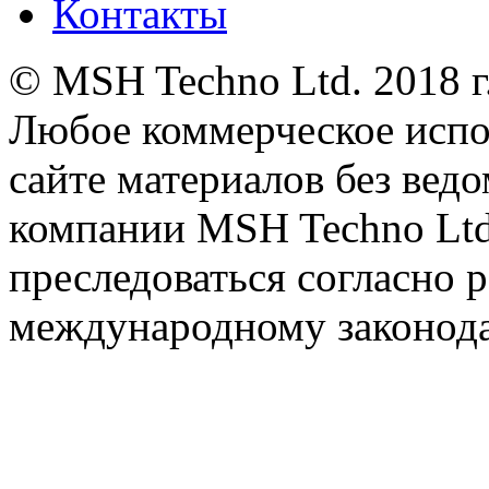
Контакты
© MSH Techno Ltd. 2018 г
Любое коммерческое испо
сайте материалов без вед
компании MSH Techno Ltd.
преследоваться согласно 
международному законода