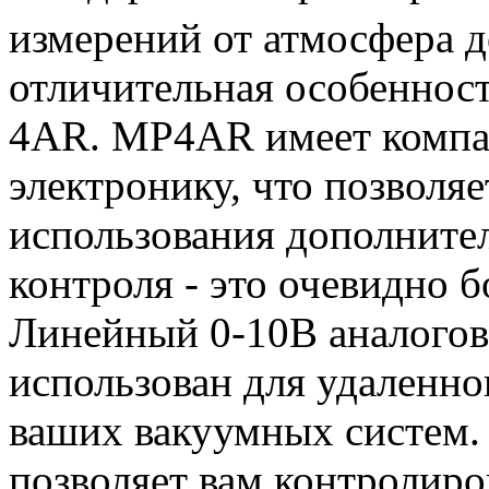
измерений от атмосфера д
отличительная особенност
4AR. MP4AR имеет компа
электронику, что позволяе
использования дополните
контроля - это очевидно 
Линейный 0-10В аналогов
использован для удаленно
ваших вакуумных систем. 
позволяет вам контролиро