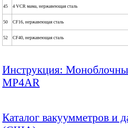
45
4 VCR мама, нержавеющая сталь
50
CF16, нержавеющая сталь
52
CF40, нержавеющая сталь
Инструкция: Моноблочны
MP4AR
Каталог вакуумметров и д