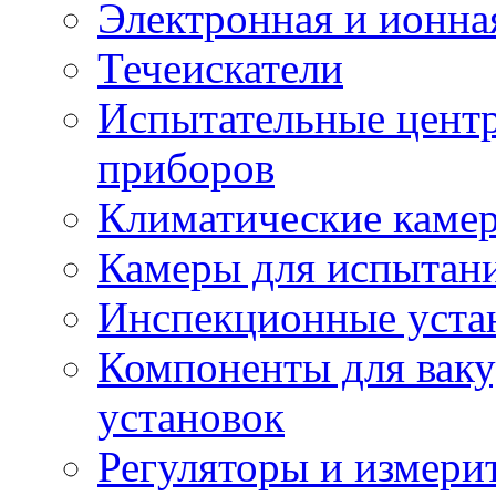
Электронная и ионна
Течеискатели
Испытательные цент
приборов
Климатические камер
Камеры для испытан
Инспекционные уста
Компоненты для вак
установок
Регуляторы и измерит