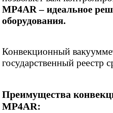
MP4AR – идеальное реш
оборудования.
Конвекционный вакуумме
государственный реестр с
Преимущества конвекц
MP4AR: