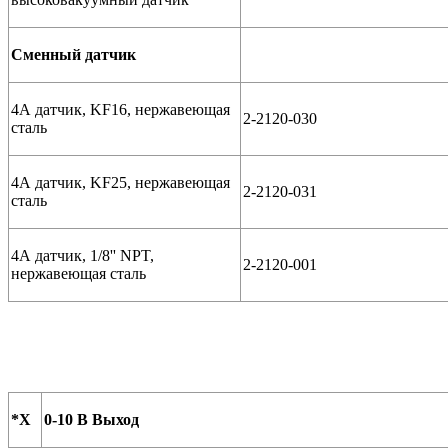
Cменный датчик
4А датчик, KF16, нержавеющая
2-2120-030
сталь
4А датчик, KF25, нержавеющая
2-2120-031
сталь
4А датчик, 1/8'' NPT,
2-2120-001
нержавеющая сталь
*X
0-10 В Выход