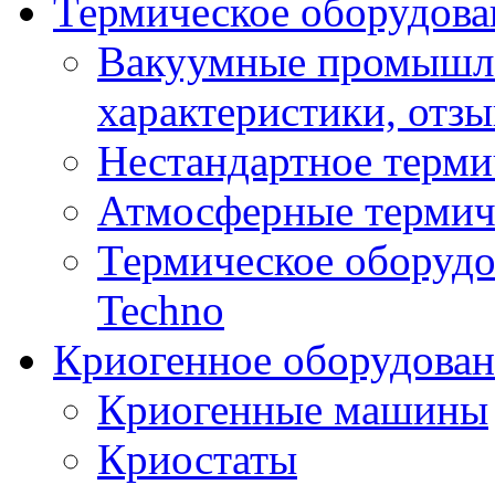
Термическое оборудова
Вакуумные промышле
характеристики, отз
Нестандартное терми
Атмосферные термич
Термическое оборуд
Techno
Криогенное оборудован
Криогенные машины
Криостаты