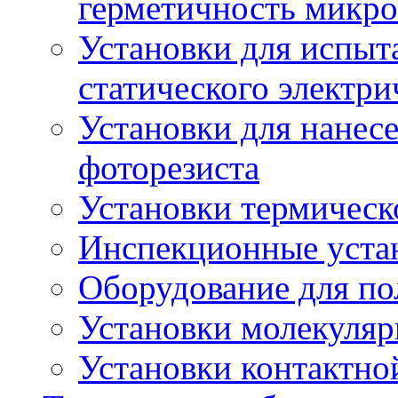
герметичность микро
Установки для испыт
статического электри
Установки для нанес
фоторезиста
Установки термическ
Инспекционные уста
Оборудование для п
Установки молекуляр
Установки контактно