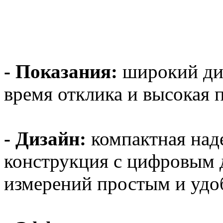
- Показания:
широкий диа
время отклика и высокая 
- Дизайн:
компактная над
конструкция с цифровым 
измерений простым и удо